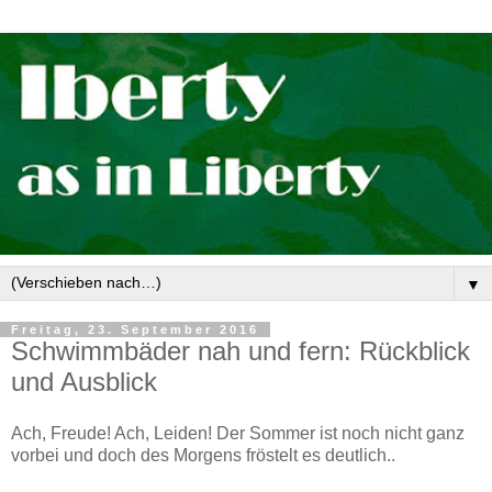
▼
Freitag, 23. September 2016
Schwimmbäder nah und fern: Rückblick
und Ausblick
Ach, Freude! Ach, Leiden! Der Sommer ist noch nicht ganz
vorbei und doch des Morgens fröstelt es deutlich..