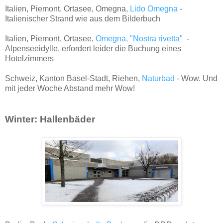
Italien, Piemont, Ortasee, Omegna,
Lido Omegna
-
Italienischer Strand wie aus dem Bilderbuch
Italien, Piemont, Ortasee,
Omegna, "Nostra rivetta"
-
Alpenseeidylle, erfordert leider die Buchung eines
Hotelzimmers
Schweiz, Kanton Basel-Stadt, Riehen,
Naturbad
- Wow. Und
mit jeder Woche Abstand mehr Wow!
Winter: Hallenbäder