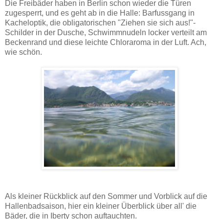
Die Freibäder haben in Berlin schon wieder die Türen
zugesperrt, und es geht ab in die Halle: Barfussgang in
Kacheloptik, die obligatorischen "Ziehen sie sich aus!"-
Schilder in der Dusche, Schwimmnudeln locker verteilt am
Beckenrand und diese leichte Chloraroma in der Luft. Ach,
wie schön.
Als kleiner Rückblick auf den Sommer und Vorblick auf die
Hallenbadsaison, hier ein kleiner Überblick über all' die
Bäder, die in Iberty schon auftauchten.