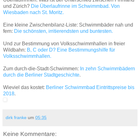
und Zürich?
Die Überlaufrinne im Schwimmbad. Von
Wiesbaden nach St. Moritz.
Eine kleine Zwischenbilanz-Liste: Schwimmbäder nah und
fern:
Die schönsten, irritierendsten und buntesten.
Und zur Bestimmung von Volksschwimmhallen in freier
Wildbahn:
B, C oder D? Eine Bestimmungshilfe für
Volksschwimmhallen.
Zum durch-die-Stadt-Schwimmen:
In zehn Schwimmbädern
durch die Berliner Stadtgeschichte
.
Wieviel das kostet:
Berliner Schwimmbad Eintrittspreise bis
2018
.
dirk franke
um
05:35
Keine Kommentare: