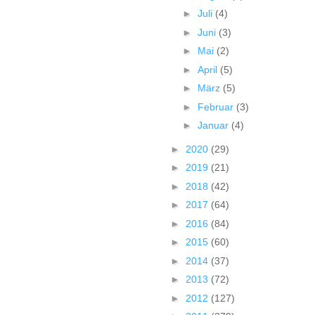
►
Juli
(4)
►
Juni
(3)
►
Mai
(2)
►
April
(5)
►
März
(5)
►
Februar
(3)
►
Januar
(4)
►
2020
(29)
►
2019
(21)
►
2018
(42)
►
2017
(64)
►
2016
(84)
►
2015
(60)
►
2014
(37)
►
2013
(72)
►
2012
(127)