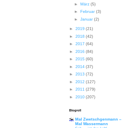
►
März
(5)
►
Februar
(3)
►
Januar
(2)
►
2019
(21)
►
2018
(42)
►
2017
(64)
►
2016
(84)
►
2015
(60)
►
2014
(37)
►
2013
(72)
►
2012
(127)
►
2011
(279)
►
2010
(207)
Blogroll
Mal Zwetschgenmann –
Mal Wassermann