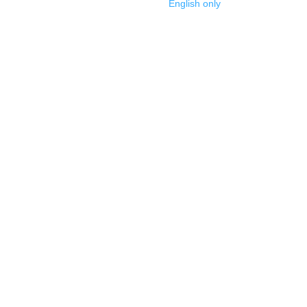
English only