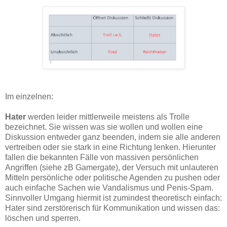
Im einzelnen:
Hater
werden leider mittlerweile meistens als Trolle
bezeichnet. Sie wissen was sie wollen und wollen eine
Diskussion entweder ganz beenden, indem sie alle anderen
vertreiben oder sie stark in eine Richtung lenken. Hierunter
fallen die bekannten Fälle von massiven persönlichen
Angriffen (siehe zB Gamergate), der Versuch mit unlauteren
Mitteln persönliche oder politische Agenden zu pushen oder
auch einfache Sachen wie Vandalismus und Penis-Spam.
Sinnvoller Umgang hiermit ist zumindest theoretisch einfach:
Hater sind zerstörerisch für Kommunikation und wissen das:
löschen und sperren.