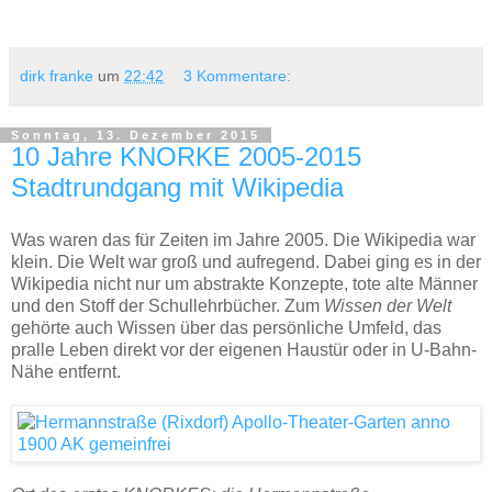
dirk franke
um
22:42
3 Kommentare:
Sonntag, 13. Dezember 2015
10 Jahre KNORKE 2005-2015
Stadtrundgang mit Wikipedia
Was waren das für Zeiten im Jahre 2005. Die Wikipedia war
klein. Die Welt war groß und aufregend. Dabei ging es in der
Wikipedia nicht nur um abstrakte Konzepte, tote alte Männer
und den Stoff der Schullehrbücher. Zum
Wissen der Welt
gehörte auch Wissen über das persönliche Umfeld, das
pralle Leben direkt vor der eigenen Haustür oder in U-Bahn-
Nähe entfernt.