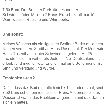
Preis:
7,50 Euro. Der Berliner Preis für besonderer
Schwimmbäder.
Mit den 2 Euros Extra bezahlt man für
Warmwasser, Rutsche und Whirlpools.
Und sonst:
Meines Wissens als einziges der Berliner Bäder mit einem
Namen versehen: Stadtbad Hans-Rosenthal. Der Moderator
Hans Rosenthal hat hier Schwimmen gelernt. Mit 25,
nachdem es ihm vorher als Juden in NS-Deutschland nicht
erlaubt und möglich war. Endlich mal eine Benennung mit
Sinn und Verstand und Würde.
Empfehlenswert?
Dafür, dass das Bad eigentlich nichts besonderes hat, sind
7,50 Euro schen ein recht steiler Preis. Andererseits: das
Wasser ist warm, das Publikum angenehm und das Bad an
sich ein nettes.