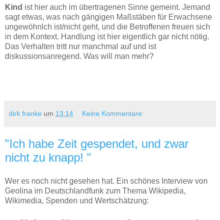
Kind
ist hier auch im übertragenen Sinne gemeint. Jemand
sagt etwas, was nach gängigen Maßstäben für Erwachsene
ungewöhnlch ist/nicht geht, und die Betroffenen freuen sich
in dem Kontext. Handlung ist hier eigentlich gar nicht nötig.
Das Verhalten tritt nur manchmal auf und ist
diskussionsanregend. Was will man mehr?
dirk franke
um
13:14
Keine Kommentare:
"Ich habe Zeit gespendet, und zwar
nicht zu knapp! "
Wer es noch nicht gesehen hat. Ein schönes Interview von
Geolina im Deutschlandfunk zum Thema Wikipedia,
Wikimedia, Spenden und Wertschätzung: