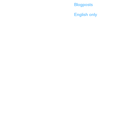
Blogposts
English only