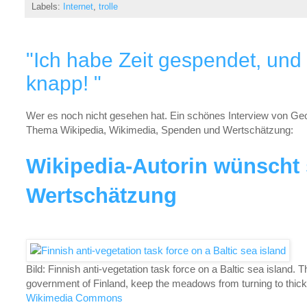
Labels:
Internet
,
trolle
"Ich habe Zeit gespendet, und 
knapp! "
Wer es noch nicht gesehen hat. Ein schönes Interview von Ge
Thema Wikipedia, Wikimedia, Spenden und Wertschätzung:
Wikipedia-Autorin wünscht
Wertschätzung
Bild: Finnish anti-vegetation task force on a Baltic sea island
government of Finland, keep the meadows from turning to thick
Wikimedia Commons