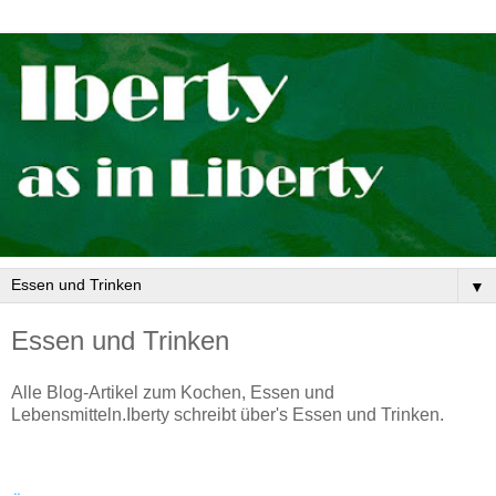
▼
Essen und Trinken
Alle Blog-Artikel zum Kochen, Essen und
Lebensmitteln.Iberty schreibt über's Essen und Trinken.