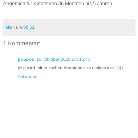
Angeblich für Kinder von 36 Monaten bis 5 Jahren.
elian
um
08:51
1 Kommentar:
poupou
16. Oktober 2010 um 15:40
jetzt wird mir in sachen bratpfanne so einiges klar :-)))
Antworten