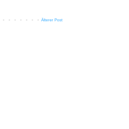
Älterer Post