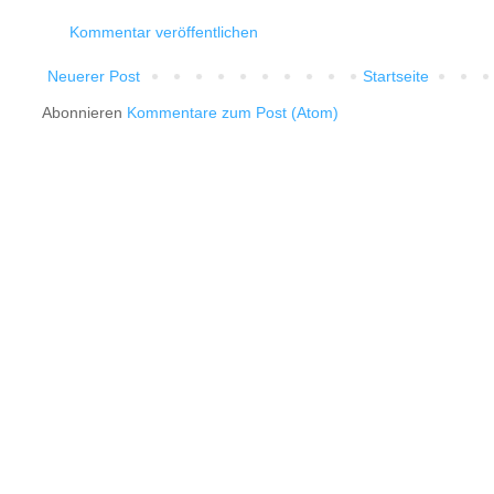
Kommentar veröffentlichen
Neuerer Post
Startseite
Abonnieren
Kommentare zum Post (Atom)