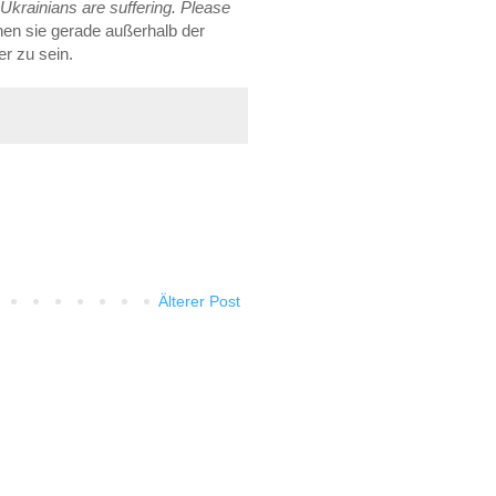
 Ukrainians are suffering. Please
en sie gerade außerhalb der
r zu sein.
Älterer Post