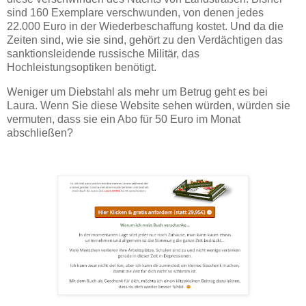
sind 160 Exemplare verschwunden, von denen jedes
22.000 Euro in der Wiederbeschaffung kostet. Und da die
Zeiten sind, wie sie sind, gehört zu den Verdächtigen das
sanktionsleidende russische Militär, das
Hochleistungsoptiken benötigt.
Weniger um Diebstahl als mehr um Betrug geht es bei
Laura. Wenn Sie diese Website sehen würden, würden sie
vermuten, dass sie ein Abo für 50 Euro im Monat
abschließen?