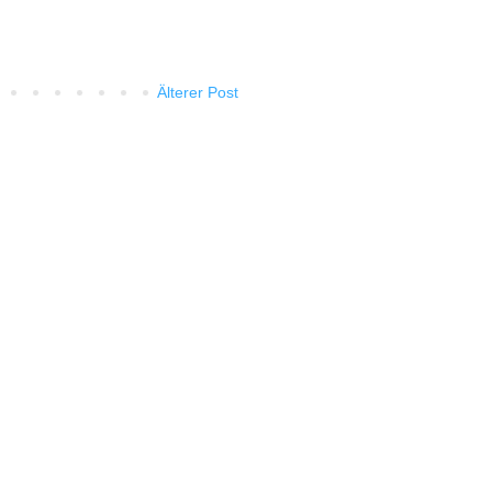
Älterer Post