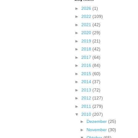
►
2026
(1)
►
2022
(109)
►
2021
(42)
►
2020
(29)
►
2019
(21)
►
2018
(42)
►
2017
(64)
►
2016
(84)
►
2015
(60)
►
2014
(37)
►
2013
(72)
►
2012
(127)
►
2011
(279)
▼
2010
(207)
►
Dezember
(25)
►
November
(30)
▼
Oktober
(65)