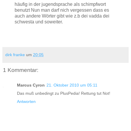
häufig in der jugendsprache als schimpfwort
benutzt Nun man darf nich vergessen dass es
auch andere Wörter gibt wie z.b dei vadda dei
schwesta und soweiter.
dirk franke
um
20:05
1 Kommentar:
Marcus Cyron
21. Oktober 2010 um 05:11
Das muß unbedingt zu PlusPedia! Rettung tut Not!
Antworten