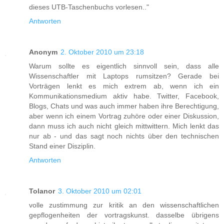
dieses UTB-Taschenbuchs vorlesen.."
Antworten
Anonym
2. Oktober 2010 um 23:18
Warum sollte es eigentlich sinnvoll sein, dass alle
Wissenschaftler mit Laptops rumsitzen? Gerade bei
Vorträgen lenkt es mich extrem ab, wenn ich ein
Kommunikationsmedium aktiv habe. Twitter, Facebook,
Blogs, Chats und was auch immer haben ihre Berechtigung,
aber wenn ich einem Vortrag zuhöre oder einer Diskussion,
dann muss ich auch nicht gleich mittwittern. Mich lenkt das
nur ab - und das sagt noch nichts über den technischen
Stand einer Disziplin.
Antworten
Tolanor
3. Oktober 2010 um 02:01
volle zustimmung zur kritik an den wissenschaftlichen
gepflogenheiten der vortragskunst. dasselbe übrigens