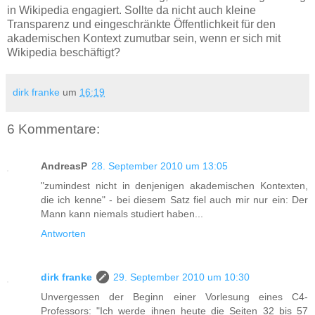
in Wikipedia engagiert. Sollte da nicht auch kleine
Transparenz und eingeschränkte Öffentlichkeit für den
akademischen Kontext zumutbar sein, wenn er sich mit
Wikipedia beschäftigt?
dirk franke
um
16:19
6 Kommentare:
AndreasP
28. September 2010 um 13:05
"zumindest nicht in denjenigen akademischen Kontexten,
die ich kenne" - bei diesem Satz fiel auch mir nur ein: Der
Mann kann niemals studiert haben...
Antworten
dirk franke
29. September 2010 um 10:30
Unvergessen der Beginn einer Vorlesung eines C4-
Professors: "Ich werde ihnen heute die Seiten 32 bis 57