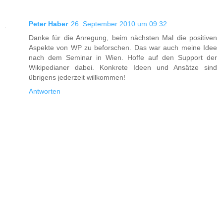
Peter Haber
26. September 2010 um 09:32
Danke für die Anregung, beim nächsten Mal die positiven
Aspekte von WP zu beforschen. Das war auch meine Idee
nach dem Seminar in Wien. Hoffe auf den Support der
Wikipedianer dabei. Konkrete Ideen und Ansätze sind
übrigens jederzeit willkommen!
Antworten