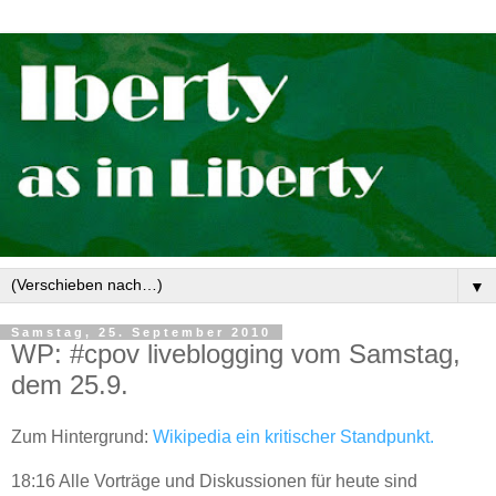
▼
Samstag, 25. September 2010
WP: #cpov liveblogging vom Samstag,
dem 25.9.
Zum Hintergrund:
Wikipedia ein kritischer Standpunkt.
18:16 Alle Vorträge und Diskussionen für heute sind