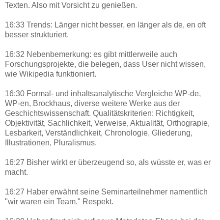
Texten. Also mit Vorsicht zu genießen.
16:33 Trends: Länger nicht besser, en länger als de, en oft
besser strukturiert.
16:32 Nebenbemerkung: es gibt mittlerweile auch
Forschungsprojekte, die belegen, dass User nicht wissen,
wie Wikipedia funktioniert.
16:30 Formal- und inhaltsanalytische Vergleiche WP-de,
WP-en, Brockhaus, diverse weitere Werke aus der
Geschichtswissenschaft. Qualitätskriterien: Richtigkeit,
Objektivität, Sachlichkeit, Verweise, Aktualität, Orthograpie,
Lesbarkeit, Verständlichkeit, Chronologie, Gliederung,
Illustrationen, Pluralismus.
16:27 Bisher wirkt er überzeugend so, als wüsste er, was er
macht.
16:27 Haber erwähnt seine Seminarteilnehmer namentlich
"wir waren ein Team." Respekt.