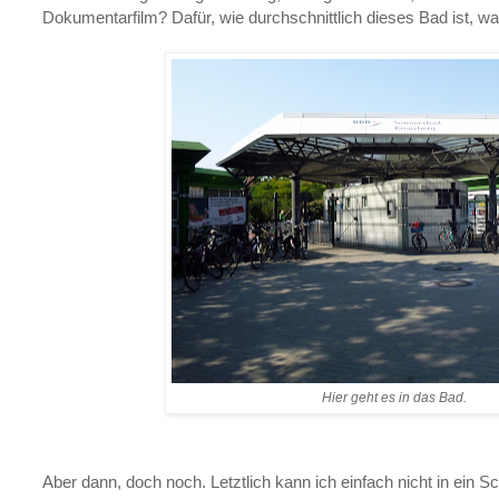
Dokumentarfilm? Dafür, wie durchschnittlich dieses Bad ist, w
Hier geht es in das Bad.
Aber dann, doch noch. Letztlich kann ich einfach nicht in ei