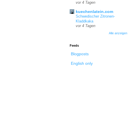
vor 4 Tagen
kuechenlatein.com
Schwedischer Zitronen-
Kladdkaka
vor 4 Tagen
Alle anzeigen
Feeds
Blogposts
English only