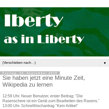
▼
Freitag, 24. September 2010
Sie haben jetzt eine Minute Zeit,
Wikipedia zu lernen
12:59 Uhr. Neuer Benutzer, erster Beitrag: "Die
Rasenschere ist ein Gerät zum Bearbeiten des Rasens."
13:00 Uhr. Schnelllöschantrag "Kein Artikel"