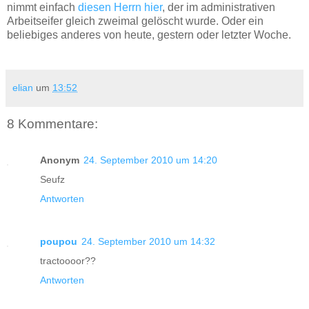
nimmt einfach
diesen Herrn hier
, der im administrativen
Arbeitseifer gleich
zweimal gelöscht
wurde. Oder ein
beliebiges anderes von heute, gestern oder letzter Woche.
elian
um
13:52
8 Kommentare:
Anonym
24. September 2010 um 14:20
Seufz
Antworten
poupou
24. September 2010 um 14:32
tractoooor??
Antworten