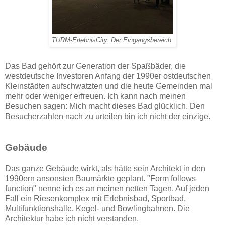
TURM-ErlebnisCity. Der Eingangsbereich.
Das Bad gehört zur Generation der Spaßbäder, die
westdeutsche Investoren Anfang der 1990er ostdeutschen
Kleinstädten aufschwatzten und die heute Gemeinden mal
mehr oder weniger erfreuen. Ich kann nach meinen
Besuchen sagen: Mich macht dieses Bad glücklich. Den
Besucherzahlen nach zu urteilen bin ich nicht der einzige.
Gebäude
Das ganze Gebäude wirkt, als hätte sein Architekt in den
1990ern ansonsten Baumärkte geplant. "Form follows
function" nenne ich es an meinen netten Tagen. Auf jeden
Fall ein Riesenkomplex mit Erlebnisbad, Sportbad,
Multifunktionshalle, Kegel- und Bowlingbahnen. Die
Architektur habe ich nicht verstanden.