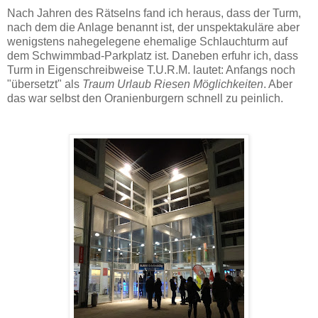
Nach Jahren des Rätselns fand ich heraus, dass der Turm,
nach dem die Anlage benannt ist, der unspektakuläre aber
wenigstens nahegelegene ehemalige Schlauchturm auf
dem Schwimmbad-Parkplatz ist. Daneben erfuhr ich, dass
Turm in Eigenschreibweise T.U.R.M. lautet: Anfangs noch
"übersetzt" als
Traum Urlaub Riesen Möglichkeiten
. Aber
das war selbst den Oranienburgern schnell zu peinlich.