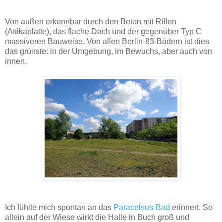
Von außen erkennbar durch den Beton mit Rillen
(Attikaplatte), das flache Dach und der gegenüber Typ C
massiveren Bauweise. Von allen Berlin-83-Bädern ist dies
das grünste: in der Umgebung, im Bewuchs, aber auch von
innen.
Ich fühlte mich spontan an das
Paracelsus-Bad
erinnert. So
allein auf der Wiese wirkt die Halle in Buch groß und