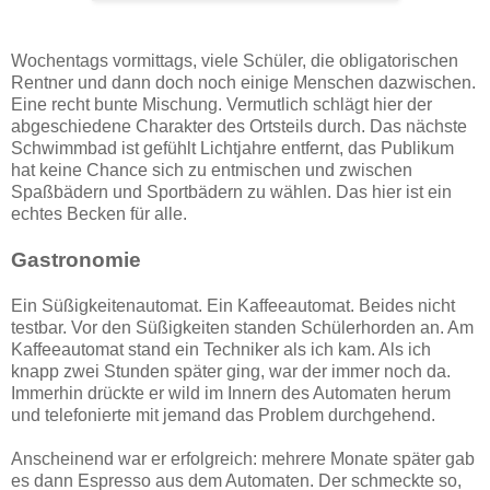
Wochentags vormittags, viele Schüler, die obligatorischen
Rentner und dann doch noch einige Menschen dazwischen.
Eine recht bunte Mischung. Vermutlich schlägt hier der
abgeschiedene Charakter des Ortsteils durch. Das nächste
Schwimmbad ist gefühlt Lichtjahre entfernt, das Publikum
hat keine Chance sich zu entmischen und zwischen
Spaßbädern und Sportbädern zu wählen. Das hier ist ein
echtes Becken für alle.
Gastronomie
Ein Süßigkeitenautomat. Ein Kaffeeautomat. Beides nicht
testbar. Vor den Süßigkeiten standen Schülerhorden an. Am
Kaffeeautomat stand ein Techniker als ich kam. Als ich
knapp zwei Stunden später ging, war der immer noch da.
Immerhin drückte er wild im Innern des Automaten herum
und telefonierte mit jemand das Problem durchgehend.
Anscheinend war er erfolgreich: mehrere Monate später gab
es dann Espresso aus dem Automaten. Der schmeckte so,