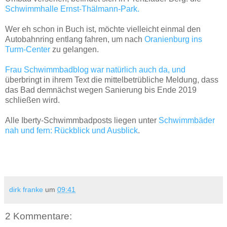
Schwimmhalle Ernst-Thälmann-Park.
Wer eh schon in Buch ist, möchte vielleicht einmal den
Autobahnring entlang fahren, um nach
Oranienburg ins
Turm-Center
zu gelangen.
Frau Schwimmbadblog war natürlich auch da, und
überbringt in ihrem Text die mittelbetrübliche Meldung, dass
das Bad demnächst wegen Sanierung bis Ende 2019
schließen wird.
Alle Iberty-Schwimmbadposts liegen unter
Schwimmbäder
nah und fern: Rückblick und Ausblick
.
dirk franke
um
09:41
2 Kommentare: