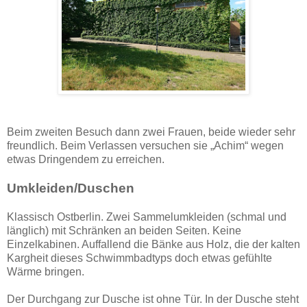
Beim zweiten Besuch dann zwei Frauen, beide wieder sehr
freundlich. Beim Verlassen versuchen sie „Achim“ wegen
etwas Dringendem zu erreichen.
Umkleiden/Duschen
Klassisch Ostberlin. Zwei Sammelumkleiden (schmal und
länglich) mit Schränken an beiden Seiten. Keine
Einzelkabinen. Auffallend die Bänke aus Holz, die der kalten
Kargheit dieses Schwimmbadtyps doch etwas gefühlte
Wärme bringen.
Der Durchgang zur Dusche ist ohne Tür. In der Dusche steht