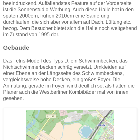
beeindruckend. Auffallendstes Feature auf der Vorderseite
ist die Sonnenstudio-Werbung. Auch diese Halle hat in den
späten 2000ern, frühen 2010ern eine Sanierung
durchlaufen, die sich aber vor allem auf Dach, Lüftung etc.
bezog. Dem Besucher bietet sich die Halle noch weitgehend
im Zustand von 1995 dar.
Gebäude
Das Tetris-Modell des Typs D: ein Schwimmbecken, das
Nichtschwimmerbecken schräg versetzt, Umkleiden auf
einer Ebene an der Längsseite des Schwimmbeckens,
vergleichsweise hohe Decken, ein großes Foyer. Die
Anmutung, gerade im Foyer, wirkt deutlich so, als hätten die
Planer auch die Westberliner Kombibäder mal von innen
gesehen.