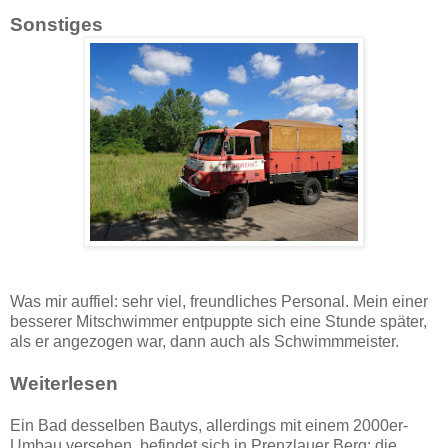
Sonstiges
Was mir auffiel: sehr viel, freundliches Personal. Mein einer
besserer Mitschwimmer entpuppte sich eine Stunde später,
als er angezogen war, dann auch als Schwimmmeister.
Weiterlesen
Ein Bad desselben Bautys, allerdings mit einem 2000er-
Umbau versehen, befindet sich in Prenzlauer Berg: die