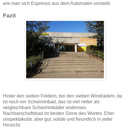
wie man sich Espresso aus dem Automaten vorstellt.
Fazit
Hinter den sieben Feldern, bei den sieben Windrädern, da
ist noch ein Schwimmbad, das ist viel netter als
vergleichbare Schwimmbäder anderswo.
Nachbarschaftsbad im besten Sinne des Wortes. Eher
unspektakulär, aber gut, solide und freundlich in jeder
Hinsicht.