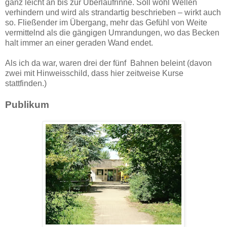
ganz leicht an bis zur Überlaufrinne. Soll wohl Wellen
verhindern und wird als strandartig beschrieben – wirkt auch
so. Fließender im Übergang, mehr das Gefühl von Weite
vermittelnd als die gängigen Umrandungen, wo das Becken
halt immer an einer geraden Wand endet.
Als ich da war, waren drei der fünf Bahnen beleint (davon
zwei mit Hinweisschild, dass hier zeitweise Kurse
stattfinden.)
Publikum