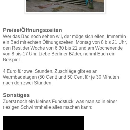
Preise/Öffnungszeiten
Wer das Bad noch sehen wil, der möge sich eilen. Immerhin
ein Bad mit echten Öffnungszeiten: Montag von 8 bis 21 Uhr,
den Rest der Woche von 6.30 bis 21 und am Wochenende
von 8 bis 17 Uhr. Liebe Berliner Bäder, nehmt Euch ein
Beispiel..
4 Euro für zwei Stunden. Zuschläge gibt es an
Warmbadetagen (50 Cent) und 50 Cent für je 30 Minuten
nach den zwei Stunden.
Sonstiges
Zuerst noch ein kleines Fundstück, was man so in einer
riesigen Schwimmhalle alles machen kann: