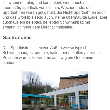
schwammen ruhig und kompetent, wenn auch nicht
übermäßig sportlich, vor sich hin. Wochenende: die
Sportbahnen waren gut gefüllt, die Nicht-Sportbahnen auch
und das Großspielzeug auch. Keine übermäßige Enge, aber
durchaus ein belebtes, beliebtes Schwimmbad mit
erstaunlich niedrigem Durchschnittsalter.
Gastronomie
Das Sportbistro schien von Außen wie so typische
Schwimmbadgastronomie, hatte aber nie offen als wir in
Potsdam waren. Es wird mir auf ewig ein Geheimnis
bleiben.