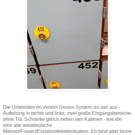
Die Umkleiden im Verwirr-Unisex-System: es sah aus -
Aufteilung in rechts und links, zwei große Eingangsbereiche
ohne Tür, Schränke gleich neben den Kabinen - wie die
eine alte westdeutsche
Männer/Frauen/Einzelumkleidesituation. Ich fand aber keine