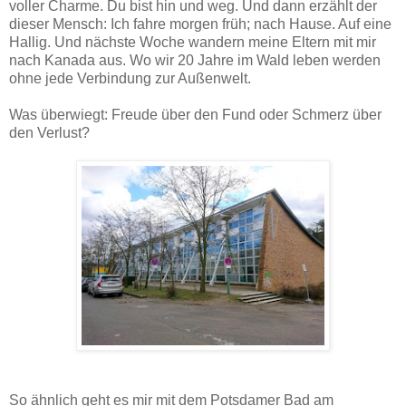
voller Charme. Du bist hin und weg. Und dann erzählt der
dieser Mensch: Ich fahre morgen früh; nach Hause. Auf eine
Hallig. Und nächste Woche wandern meine Eltern mit mir
nach Kanada aus. Wo wir 20 Jahre im Wald leben werden
ohne jede Verbindung zur Außenwelt.
Was überwiegt: Freude über den Fund oder Schmerz über
den Verlust?
So ähnlich geht es mir mit dem Potsdamer Bad am