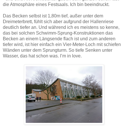
die Atmosphäre eines Festsaals. Ich bin beeindruckt.
Das Becken selbst ist 1,80m tief, außer unter dem
Dreimeterbrett, fühlt sich aber aufgrund der Hallenriese
deutlich tiefer an. Und während ich es meistens so kenne,
das bei solchen Schwimm-Sprung-Konstruktionen das
Becken an einem Längsende flach ist und zum anderen
tiefer wird, ist hier einfach ein Vier-Meter-Loch mit schiefen
Wänden unter dem Sprungturm. So tiefe Senken unter
Wasser, das hat schon was. I’m in love.