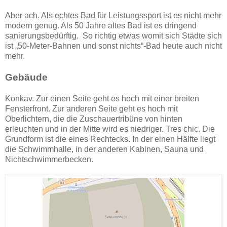
Aber ach. Als echtes Bad für Leistungssport ist es nicht mehr
modern genug. Als 50 Jahre altes Bad ist es dringend
sanierungsbedürftig. So richtig etwas womit sich Städte sich
ist „50-Meter-Bahnen und sonst nichts“-Bad heute auch nicht
mehr.
Gebäude
Konkav. Zur einen Seite geht es hoch mit einer breiten
Fensterfront. Zur anderen Seite geht es hoch mit
Oberlichtern, die die Zuschauertribüne von hinten
erleuchten und in der Mitte wird es niedriger. Tres chic. Die
Grundform ist die eines Rechtecks. In der einen Hälfte liegt
die Schwimmhalle, in der anderen Kabinen, Sauna und
Nichtschwimmerbecken.