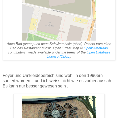
Altes Bad (unten) und neue Schwimmhalle (oben). Rechts vom alten
Bad das Restaurant Minsk. Open Street Map ©
OpenStreetMap
contributors, made available under the terms of the
Open Database
License (ODbL)
.
Foyer und Umkleidebereich sind wohl in den 1990ern
saniert worden – und ich weiss nicht wie es vorher aussah.
Es kann nur besser gewesen sein .