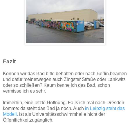
Fazit
Können wir das Bad bitte behalten oder nach Berlin beamen
und dafür meinetwegen auch Zingster Straße oder Lankwitz
oder so schließen? Kaum kenne ich das Bad, schon
vermisse ich es sehr.
Immerhin, eine letzte Hoffnung. Falls ich mal nach Dresden
komme: da steht das Bad ja noch. Auch
in Leipzig steht das
Modell,
ist als Universitätsschwimmhalle nicht der
Öffentlichkeitzugänglich.