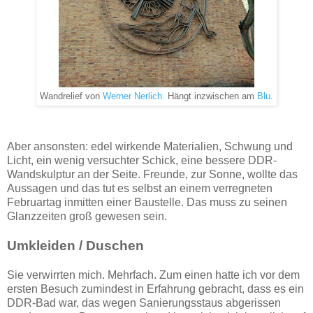
Wandrelief von
Werner Nerlich.
Hängt inzwischen am
Blu
.
Aber ansonsten: edel wirkende Materialien, Schwung und
Licht, ein wenig versuchter Schick, eine bessere DDR-
Wandskulptur an der Seite. Freunde, zur Sonne, wollte das
Aussagen und das tut es selbst an einem verregneten
Februartag inmitten einer Baustelle. Das muss zu seinen
Glanzzeiten groß gewesen sein.
Umkleiden / Duschen
Sie verwirrten mich. Mehrfach. Zum einen hatte ich vor dem
ersten Besuch zumindest in Erfahrung gebracht, dass es ein
DDR-Bad war, das wegen Sanierungsstaus abgerissen