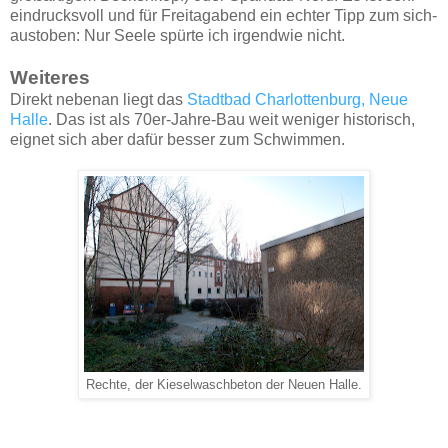
eindrucksvoll und für Freitagabend ein echter Tipp zum sich-
austoben: Nur Seele spürte ich irgendwie nicht.
Weiteres
Direkt nebenan liegt das
Stadtbad Charlottenburg, Neue
Halle
. Das ist als 70er-Jahre-Bau weit weniger historisch,
eignet sich aber dafür besser zum Schwimmen.
Rechte, der Kieselwaschbeton der Neuen Halle.