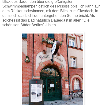
Blick des Badenden über die großartigsten
Schwimmbadlampen östlich des Mississippis. Ich kann auf
dem Rücken schwimmen, mit dem Blick zum Glasdach, in
dem sich das Licht der untergehenden Sonne bricht. Als
solches ist das Bad natürlich Dauergast in allen "Die
schönsten Bäder Berlins"-Listen.