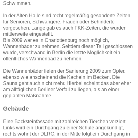
Schwimmen.
In der Alten Halle sind recht regelmäßig gesonderte Zeiten
für Senioren, Schwangere, Frauen oder Behinderte
vorgesehen. Lange gab es auch FKK-Zeiten, die wurden
mittlerweile eingestellt.
Bis 2009 war es in Charlottenburg noch möglich,
Wannenbäder zu nehmen. Seitdem dieser Teil geschlossen
wurde, verschwand in Berlin die letzte Möglichkeit ein
öffentliches Wannenbad zu nehmen.
Die Wannenbäder fielen der Sanierung 2009 zum Opfer,
ebenso wie anscheinend die Kacheln im Becken. Die
Sauna geht auch nicht mehr. Hierbei scheint das aber eher
am alltäglichen Berliner Verfall zu liegen, als an einer
geplanten Maßnahme.
Gebäude
Eine Backsteinfassade mit zahlreichen Tierchen verziert.
Links wird ein Durchgang zu einer Schule angekündigt,
rechts wohnt der DLRG, in der Mitte folgt ein Durchgang in