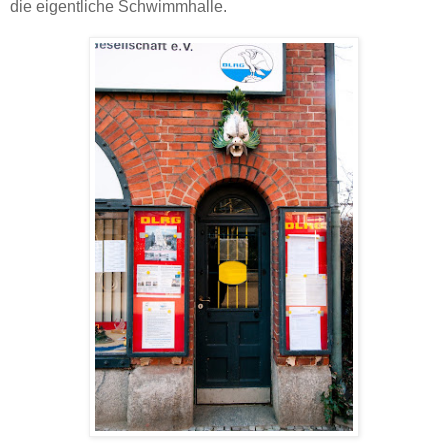
die eigentliche Schwimmhalle.