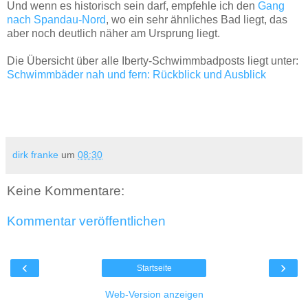
Und wenn es historisch sein darf, empfehle ich den
Gang
nach Spandau-Nord
, wo ein sehr ähnliches Bad liegt, das
aber noch deutlich näher am Ursprung liegt.
Die Übersicht über alle Iberty-Schwimmbadposts liegt unter:
Schwimmbäder nah und fern: Rückblick und Ausblick
dirk franke
um
08:30
Keine Kommentare:
Kommentar veröffentlichen
‹
›
Startseite
Web-Version anzeigen