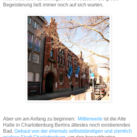
Begeisterung ließ immer noch auf sich warten.
Aber um am Anfang zu beginnen:
Mittlerweile
ist die Alte
Halle in Charlottenburg Berlins ältestes noch existierendes
Bad.
Gebaut von der ehemals selbstständigen und ziemlich