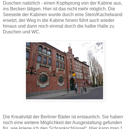
Duschen natürlich - einen Kopfsprung von der Kabine aus,
ins Becken tätigen. Hier ist das nicht mehr möglich. Die
Seeseite der Kabinen wurde durch eine Stein/Kachelwand
ersetzt, der Weg in die Kabine hinein führt auch wieder
hinaus und dann noch einmal durch die halbe Halle zu
Duschen und WC.
Die Kreativität der Berliner Bäder ist erstaunlich. Sie haben
noch eine weitere Möglichkeit der Ausgestaltung gefunden
für „wie kriege ich den Schrankschlüssel“. Hier kann man 1