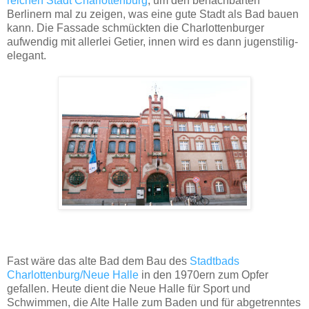
reichen Stadt Charlottenburg
, um den benachbarten
Berlinern mal zu zeigen, was eine gute Stadt als Bad bauen
kann. Die Fassade schmückten die Charlottenburger
aufwendig mit allerlei Getier, innen wird es dann jugenstilig-
elegant.
Fast wäre das alte Bad dem Bau des
Stadtbads
Charlottenburg/Neue Halle
in den 1970ern zum Opfer
gefallen. Heute dient die Neue Halle für Sport und
Schwimmen, die Alte Halle zum Baden und für abgetrenntes