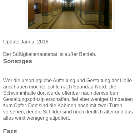
Update Januar 2018:
Der Süßigkeitenautomat ist außer Betrieb.
Sonstiges
Wer die ursprüngliche Aufteilung und Gestaltung der Halle
anschauen möchte, sollte nach Spandau-Nord. Die
Schwimmhalle dort wurde offenbar nach demselben
Gestaltungsprinzip erschaffen, fiel aber weniger Umbauten
zum Opfer. Dort sind die Kabinen noch mit zwei Türen
versehen, der die Schilder sind noch deutlich älter und das
alles wirkt weniger glattpoliert.
Fazit