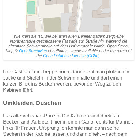
Wie klein sie ist. Wie bei allen alten Berliner Bädern zeigt eine
repräsentative geschlossene Fassade zur Straße hin, während die
eigentlich Schwimmhalle auf dem Hof versteckt wurde. Open Street
Map ©
OpenStreetMap
contributors, made available under the terms of
the
Open Database License (ODbL)
.
Der Gast läuft die Treppe hoch, dann steht man plötzlich in
Jacke und Stiefeln in der Schwimmhalle und darf einen
kurzen Blick ins Becken werfen, bevor der Weg zu den
Kabinen führt.
Umkleiden, Duschen
Das alte Volksbad-Prinzip: Die Kabinen sind direkt am
Beckenrand. Aufgeteilt hier in einen Gang rechts für Männer,
links für Frauen. Ursprünglich konnte man dann seine
Sachen in der Kabine lassen und dann direkt – nach dem