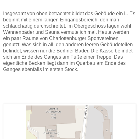
Insgesamt von oben betrachtet bildet das Gebäude ein L. Es
beginnt mit einem langen Eingangsbereich, den man
schlauchartig durchschreitet. Im Obergeschoss lagen wohl
Wannenbäder und Sauna vermute ich mal. Heute werden
ein paar Räume von Charlottenburger Sportvereinen
genutzt. Was sich in all‘ den anderen leeren Gebäudeteilen
befindet, wissen nur die Berliner Bäder. Die Kasse befindet
sich am Ende des Ganges am Fuße einer Treppe. Das
eigentliche Becken liegt dann im Querbau am Ende des
Ganges ebenfalls im ersten Stock.