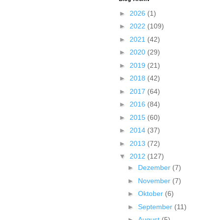
►
2026
(1)
►
2022
(109)
►
2021
(42)
►
2020
(29)
►
2019
(21)
►
2018
(42)
►
2017
(64)
►
2016
(84)
►
2015
(60)
►
2014
(37)
►
2013
(72)
▼
2012
(127)
►
Dezember
(7)
►
November
(7)
►
Oktober
(6)
►
September
(11)
►
August
(5)