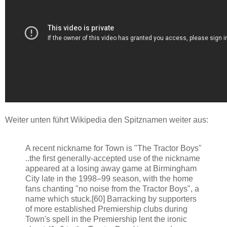
Weiter unten führt Wikipedia den Spitznamen weiter aus:
A recent nickname for Town is "The Tractor Boys"
..the first generally-accepted use of the nickname
appeared at a losing away game at Birmingham
City late in the 1998–99 season, with the home
fans chanting "no noise from the Tractor Boys", a
name which stuck.[60] Barracking by supporters
of more established Premiership clubs during
Town's spell in the Premiership lent the ironic