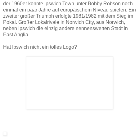
der 1960er konnte Ipswich Town unter Bobby Robson noch
einmal ein paar Jahre auf europäischem Niveau spielen. Ein
zweiter großer Triumph erfolgte 1981/1982 mit dem Sieg im
Pokal. Großer Lokalrivale in Norwich City, aus Norwich,
neben Ipswich die einzig andere nennenswerten Stadt in
East Anglia.
Hat Ipswich nicht ein tolles Logo?