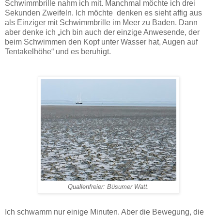
Schwimmbrille nahm ich mit. Manchmal möchte ich drei
Sekunden Zweifeln. Ich möchte denken es sieht affig aus
als Einziger mit Schwimmbrille im Meer zu Baden. Dann
aber denke ich „ich bin auch der einzige Anwesende, der
beim Schwimmen den Kopf unter Wasser hat, Augen auf
Tentakelhöhe“ und es beruhigt.
Quallenfreier: Büsumer Watt.
Ich schwamm nur einige Minuten. Aber die Bewegung, die