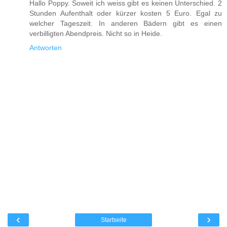
Hallo Poppy. Soweit ich weiss gibt es keinen Unterschied. 2
Stunden Aufenthalt oder kürzer kosten 5 Euro. Egal zu
welcher Tageszeit. In anderen Bädern gibt es einen
verbilligten Abendpreis. Nicht so in Heide.
Antworten
‹
›
Startseite