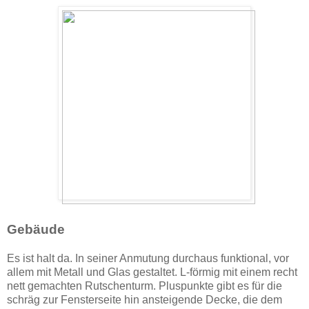
Gebäude
Es ist halt da. In seiner Anmutung durchaus funktional, vor
allem mit Metall und Glas gestaltet. L-förmig mit einem recht
nett gemachten Rutschenturm. Pluspunkte gibt es für die
schräg zur Fensterseite hin ansteigende Decke, die dem