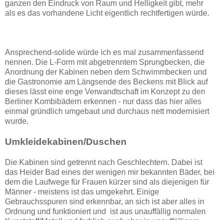
ganzen den Eindruck von Raum und Helligkeit gibt, mehr
als es das vorhandene Licht eigentlich rechtfertigen würde.
Ansprechend-solide würde ich es mal zusammenfassend
nennen. Die L-Form mit abgetrenntem Sprungbecken, die
Anordnung der Kabinen neben dem Schwimmbecken und
die Gastronomie am Längsende des Beckens mit Blick auf
dieses lässt eine enge Verwandtschaft im Konzept zu den
Berliner Kombibädern erkennen - nur dass das hier alles
einmal gründlich umgebaut und durchaus nett modernisiert
wurde.
Umkleidekabinen/Duschen
Die Kabinen sind getrennt nach Geschlechtern. Dabei ist
das Heider Bad eines der wenigen mir bekannten Bäder, bei
dem die Laufwege für Frauen kürzer sind als diejenigen für
Männer - meistens ist das umgekehrt. Einige
Gebrauchsspuren sind erkennbar, an sich ist aber alles in
Ordnung und funktioniert und ist aus unauffällig normalen