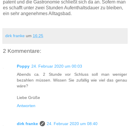
patent und die Gastronomie schließt sich da an. Sofern man
es schafft unter zwei Stunden Aufenthaltsdauer zu bleiben,
ein sehr angenehmes Alltagsbad.
dirk franke
um
16:25
2 Kommentare:
Poppy
24. Februar 2020 um 00:03
Abends ca. 2 Stunde vor Schluss soll man weniger
bezahlen müssen. Wissen Sie zufällig wie viel das genau
wäre?
Liebe Grüße
Antworten
dirk franke
24. Februar 2020 um 08:40