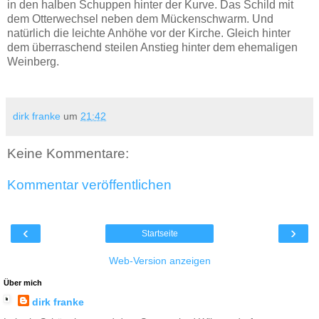
in den halben Schuppen hinter der Kurve. Das Schild mit
dem Otterwechsel neben dem Mückenschwarm. Und
natürlich die leichte Anhöhe vor der Kirche. Gleich hinter
dem überraschend steilen Anstieg hinter dem ehemaligen
Weinberg.
dirk franke
um
21:42
Keine Kommentare:
Kommentar veröffentlichen
‹
›
Startseite
Web-Version anzeigen
Über mich
dirk franke