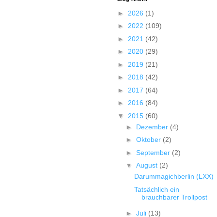
►
2026
(1)
►
2022
(109)
►
2021
(42)
►
2020
(29)
►
2019
(21)
►
2018
(42)
►
2017
(64)
►
2016
(84)
▼
2015
(60)
►
Dezember
(4)
►
Oktober
(2)
►
September
(2)
▼
August
(2)
Darummagichberlin (LXX)
Tatsächlich ein
brauchbarer Trollpost
►
Juli
(13)