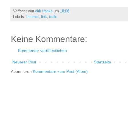
Verfasst von
dirk franke
um
18:06
Labels:
Internet
,
link
,
trolle
Keine Kommentare:
Kommentar veröffentlichen
Neuerer Post
Startseite
Abonnieren
Kommentare zum Post (Atom)