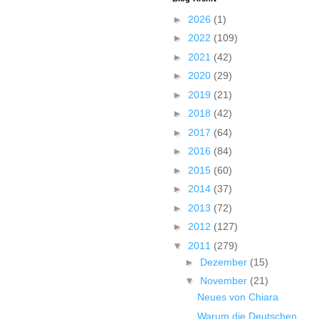
►
2026
(1)
►
2022
(109)
►
2021
(42)
►
2020
(29)
►
2019
(21)
►
2018
(42)
►
2017
(64)
►
2016
(84)
►
2015
(60)
►
2014
(37)
►
2013
(72)
►
2012
(127)
▼
2011
(279)
►
Dezember
(15)
▼
November
(21)
Neues von Chiara
Warum die Deutschen