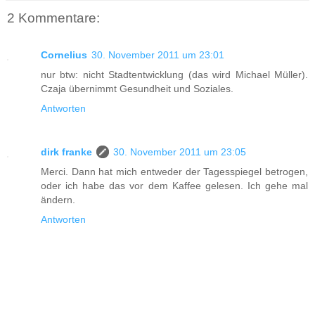
2 Kommentare:
Cornelius
30. November 2011 um 23:01
nur btw: nicht Stadtentwicklung (das wird Michael Müller).
Czaja übernimmt Gesundheit und Soziales.
Antworten
dirk franke
30. November 2011 um 23:05
Merci. Dann hat mich entweder der Tagesspiegel betrogen,
oder ich habe das vor dem Kaffee gelesen. Ich gehe mal
ändern.
Antworten