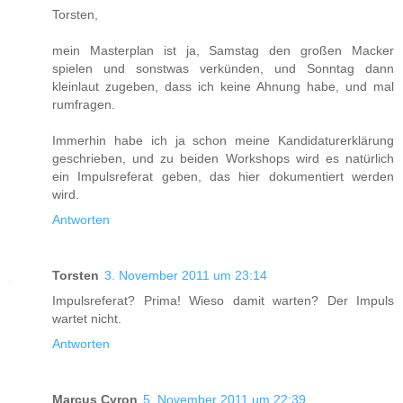
Torsten,
mein Masterplan ist ja, Samstag den großen Macker
spielen und sonstwas verkünden, und Sonntag dann
kleinlaut zugeben, dass ich keine Ahnung habe, und mal
rumfragen.
Immerhin habe ich ja schon meine Kandidaturerklärung
geschrieben, und zu beiden Workshops wird es natürlich
ein Impulsreferat geben, das hier dokumentiert werden
wird.
Antworten
Torsten
3. November 2011 um 23:14
Impulsreferat? Prima! Wieso damit warten? Der Impuls
wartet nicht.
Antworten
Marcus Cyron
5. November 2011 um 22:39