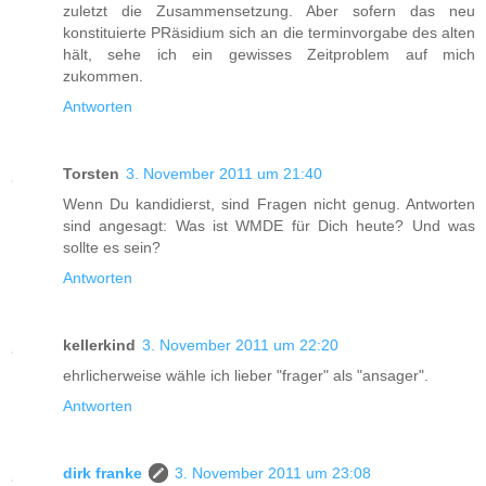
zuletzt die Zusammensetzung. Aber sofern das neu
konstituierte PRäsidium sich an die terminvorgabe des alten
hält, sehe ich ein gewisses Zeitproblem auf mich
zukommen.
Antworten
Torsten
3. November 2011 um 21:40
Wenn Du kandidierst, sind Fragen nicht genug. Antworten
sind angesagt: Was ist WMDE für Dich heute? Und was
sollte es sein?
Antworten
kellerkind
3. November 2011 um 22:20
ehrlicherweise wähle ich lieber "frager" als "ansager".
Antworten
dirk franke
3. November 2011 um 23:08