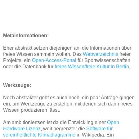
Metainformationen:
Eher abstrakt setzen diejenigen an, die Informationen über
freies Wissen sammeln wollen. Das
Webverzeichnis
freier
Projekte, ein
Open-Access-Portal
für Sportwissenschaften
oder die Datenbank für
freies Wissen/freie Kultur in Berlin
,
Werkzeuge:
Noch abstrakter geht es auch noch, ein paar Anträge gingen
ein, um Werkzeuge zu erstellen, mit denen sich dann freies
Wissen produzieren lässt.
Am ambitioniertsen ist da die Entwickling einer
Open
Hardware Lizenz
, weit begrenzter die
Software für
vereinheitlichte Klimadiagramme
in Wikipedia. Ein