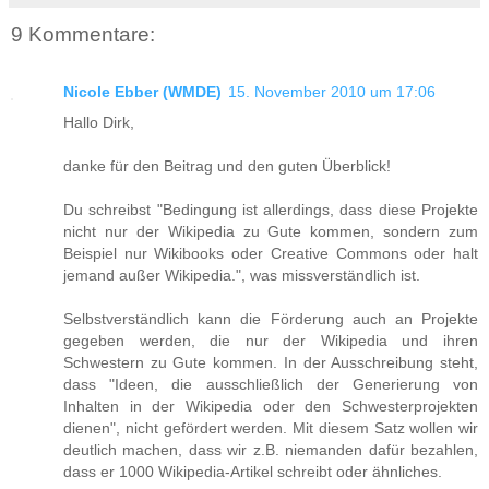
9 Kommentare:
Nicole Ebber (WMDE)
15. November 2010 um 17:06
Hallo Dirk,
danke für den Beitrag und den guten Überblick!
Du schreibst "Bedingung ist allerdings, dass diese Projekte
nicht nur der Wikipedia zu Gute kommen, sondern zum
Beispiel nur Wikibooks oder Creative Commons oder halt
jemand außer Wikipedia.", was missverständlich ist.
Selbstverständlich kann die Förderung auch an Projekte
gegeben werden, die nur der Wikipedia und ihren
Schwestern zu Gute kommen. In der Ausschreibung steht,
dass "Ideen, die ausschließlich der Generierung von
Inhalten in der Wikipedia oder den Schwesterprojekten
dienen", nicht gefördert werden. Mit diesem Satz wollen wir
deutlich machen, dass wir z.B. niemanden dafür bezahlen,
dass er 1000 Wikipedia-Artikel schreibt oder ähnliches.