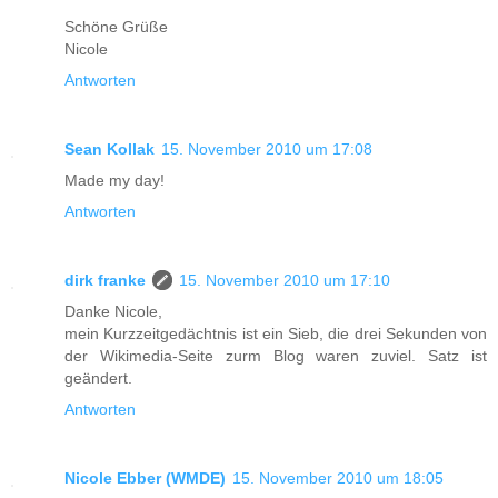
Schöne Grüße
Nicole
Antworten
Sean Kollak
15. November 2010 um 17:08
Made my day!
Antworten
dirk franke
15. November 2010 um 17:10
Danke Nicole,
mein Kurzzeitgedächtnis ist ein Sieb, die drei Sekunden von
der Wikimedia-Seite zurm Blog waren zuviel. Satz ist
geändert.
Antworten
Nicole Ebber (WMDE)
15. November 2010 um 18:05