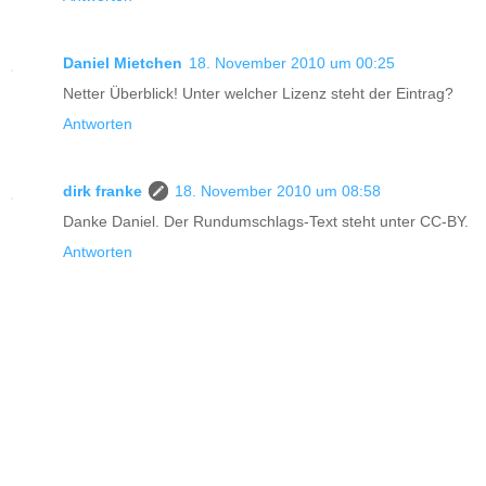
Daniel Mietchen
18. November 2010 um 00:25
Netter Überblick! Unter welcher Lizenz steht der Eintrag?
Antworten
dirk franke
18. November 2010 um 08:58
Danke Daniel. Der Rundumschlags-Text steht unter CC-BY.
Antworten