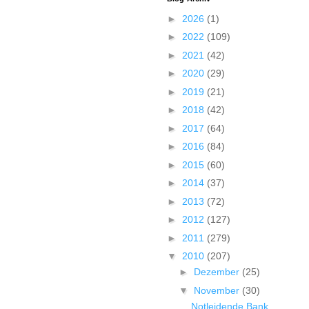
►
2026
(1)
►
2022
(109)
►
2021
(42)
►
2020
(29)
►
2019
(21)
►
2018
(42)
►
2017
(64)
►
2016
(84)
►
2015
(60)
►
2014
(37)
►
2013
(72)
►
2012
(127)
►
2011
(279)
▼
2010
(207)
►
Dezember
(25)
▼
November
(30)
Notleidende Bank