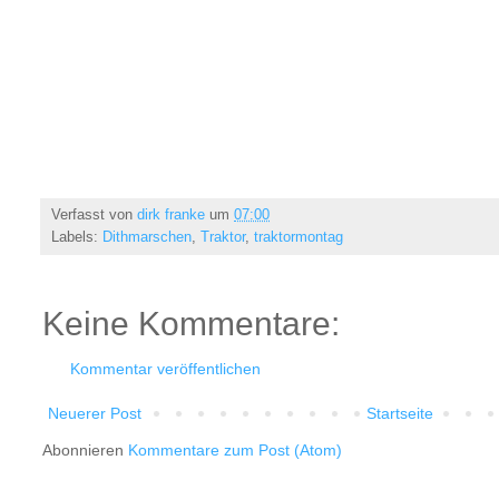
Verfasst von
dirk franke
um
07:00
Labels:
Dithmarschen
,
Traktor
,
traktormontag
Keine Kommentare:
Kommentar veröffentlichen
Neuerer Post
Startseite
Abonnieren
Kommentare zum Post (Atom)