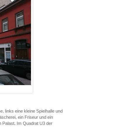
, links eine kleine Spielhalle und
scherei, ein Friseur und ein
en Palast. Im Quadrat U3 der