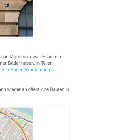
h in Mannheim war. Es ist ein
ner Bäder haben, in Teilen
der in Baden-Württembergs
n wieder an öffentliche Bauten in