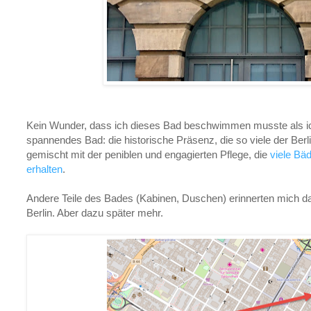
Kein Wunder, dass ich dieses Bad beschwimmen musste als ic
spannendes Bad: die historische Präsenz, die so viele der Berli
gemischt mit der peniblen und engagierten Pflege, die
viele Bä
erhalten
.
Andere Teile des Bades (Kabinen, Duschen) erinnerten mich dan
Berlin. Aber dazu später mehr.