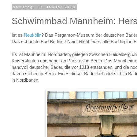
Samstag, 13. Januar 2018
Schwimmbad Mannheim: Hers
Ist es
Neukölln
? Das Pergamon-Museum der deutschen Bäder?
Das schönste Bad Berlins? Nein! Nicht jedes alte Bad liegt in Be
Es ist Mannheim! Nordbaden, gelegen zwischen Heidelberg un
Kaiserslauten und näher an Paris als in Berlin. Das Mannheim
handvoll deutscher Bäder, die vor 1918 entstanden, und die noc
davon stehen in Berlin. Eines dieser Bäder befindet sich in B
in Nordbaden.