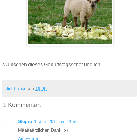
Wünschen dieses Geburtstagsschaf und ich.
dirk franke
um
16:05
1 Kommentar:
Stepro
1. Juni 2011 um 11:50
Määääärzlichen Dank! :-)
Antworten