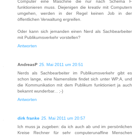
Computer eine Maschine die nur nach Schema F
funktionieren muss. Diejenigen die kreativ mit Computern
umgehen, werden in der Regel keinen Job in der
öffentlichen Verwaltung ergreifen.
Oder kann sich jemanden einen Nerd als Sachbearbeiter
mit Publikumsverkehr vorstellen?
Antworten
AndreasP
25. Mai 2011 um 20:51
Nerds als Sachbearbeiter im Publikumsverkehr gibt es
schon lange, eine Namensliste findet sich unter WP:A, und
die Kommunikation mit dem Publikum funktioniert ja auch
bekannt wunderbar... ;-)
Antworten
dirk franke
25. Mai 2011 um 20:57
Ich muss ja zugeben: da ich auch ab und im persönlichen
Kreise Rechner für sehr computerunaffine Menschen