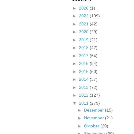
►
2026
(1)
►
2022
(109)
►
2021
(42)
►
2020
(29)
►
2019
(21)
►
2018
(42)
►
2017
(64)
►
2016
(84)
►
2015
(60)
►
2014
(37)
►
2013
(72)
►
2012
(127)
▼
2011
(279)
►
Dezember
(15)
►
November
(21)
►
Oktober
(20)
►
September
(20)