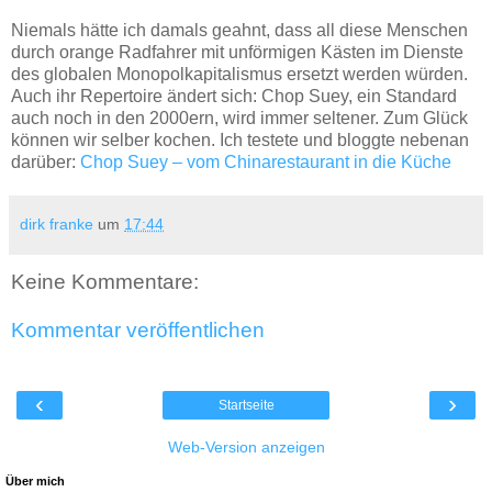
Niemals hätte ich damals geahnt, dass all diese Menschen
durch orange Radfahrer mit unförmigen Kästen im Dienste
des globalen Monopolkapitalismus ersetzt werden würden.
Auch ihr Repertoire ändert sich: Chop Suey, ein Standard
auch noch in den 2000ern, wird immer seltener. Zum Glück
können wir selber kochen. Ich testete und bloggte nebenan
darüber:
Chop Suey – vom Chinarestaurant in die Küche
dirk franke
um
17:44
Keine Kommentare:
Kommentar veröffentlichen
‹
›
Startseite
Web-Version anzeigen
Über mich