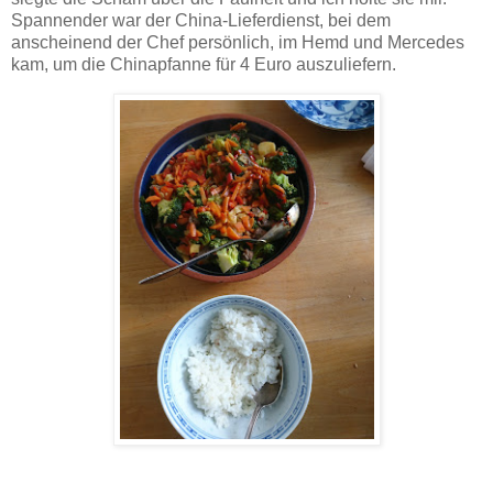
Spannender war der China-Lieferdienst, bei dem
anscheinend der Chef persönlich, im Hemd und Mercedes
kam, um die Chinapfanne für 4 Euro auszuliefern.