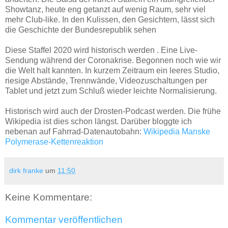
Showtanz, heute eng getanzt auf wenig Raum, sehr viel
mehr Club-like. In den Kulissen, den Gesichtern, lässt sich
die Geschichte der Bundesrepublik sehen
Diese Staffel 2020 wird historisch werden . Eine Live-
Sendung während der Coronakrise. Begonnen noch wie wir
die Welt halt kannten. In kurzem Zeitraum ein leeres Studio,
riesige Abstände, Trennwände, Videozuschaltungen per
Tablet und jetzt zum Schluß wieder leichte Normalisierung.
Historisch wird auch der Drosten-Podcast werden. Die frühe
Wikipedia ist dies schon längst. Darüber bloggte ich
nebenan auf Fahrrad-Datenautobahn:
Wikipedia Manske
Polymerase-Kettenreaktion
dirk franke
um
11:50
Keine Kommentare:
Kommentar veröffentlichen