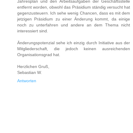
Jahresplan und den Arbeitsaufgaben der Geschäftsstelle
entfernt worden, obwohl das Präsidium ständig versucht hat
gegenzusteuern. Ich sehe wenig Chancen, dass es mit dem
jetzigen Präsidium zu einer Änderung kommt, da einige
noch zu unterfahren und andere an dem Thema nicht
interessiert sind.
Änderungspotenzial sehe ich einzig durch Initiative aus der
Mitgliederschaft, die jedoch keinen ausreichenden
Organisationsgrad hat.
Herzlichen Gruß,
Sebastian W.
Antworten