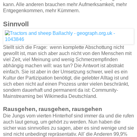
kann. Alle anderen brauchen mehr Aufmerksamkeit, mehr
Entgegenkommen, mehr Kümmern.
Sinnvoll
Stellt sich die Frage: wenn komplette Abschottung nicht
gewollt ist, man sich aber auch nicht von den Menschen mit
viel Zeit, viel Meinung und wenig Schmerzempfinden
abhängig machen will: was tun? Die Antwort ist abstrakt
einfach. Sie ist aber in der Umsetzung schwer, weil es ein
Kultur der Partizipation benötigt, die gelebter Alltag ist und
sich eben nicht auf einen Prozess unter vielen beschränkt,
sondern dauerhaft und permanent da ist: Community-
Mainstreaming bei Wikimedia Deutschland.
Rausgehen, rausgehen, rausgehen
Die Jungs vom vierten Hinterhof sind immer da und die rufen
auch laut genug, um gehört zu werden. Nun haben die
sicher was sinnvolles zu sagen, aber es sind wenige und sie
sind nicht unbedingt repräsentativ. All' die Anderen 99,9%