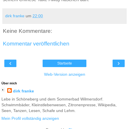
dirk franke
um
22:00
Keine Kommentare:
Kommentar veröffentlichen
‹
›
Startseite
Web-Version anzeigen
Über mich
dirk franke
Lebe in Schöneberg und dem Sommerbad Wilmersdorf.
Schwimmbäder, Kleinstlebenwesen, Zitronenpresse, Wikipedia,
Seen, Tanzen, Lesen, Schafe und Lehm.
Mein Profil vollständig anzeigen