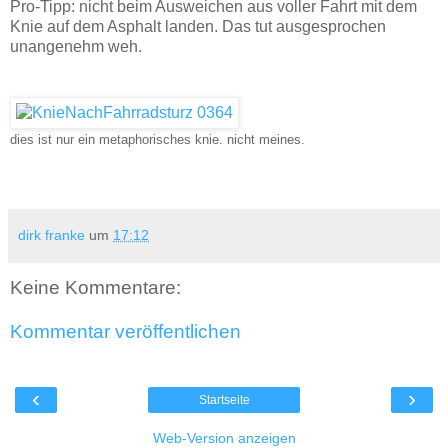
Pro-Tipp: nicht beim Ausweichen aus voller Fahrt mit dem
Knie auf dem Asphalt landen. Das tut ausgesprochen
unangenehm weh.
dies ist nur ein metaphorisches knie. nicht meines.
dirk franke
um
17:12
Keine Kommentare:
Kommentar veröffentlichen
‹
›
Startseite
Web-Version anzeigen