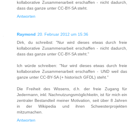
kollaborative Zusammenarbeit erschaffen - nicht dadurch,
dass das ganze unter CC-BY-SA steht.
Antworten
Raymond
20. Februar 2012 um 15:36
Dirk, du schreibst: "Nur wird dieses etwas durch freie
kollaborative Zusammenarbeit erschaffen - nicht dadurch,
dass das ganze unter CC-BY-SA steht."
Ich würde schreiben: "Nur wird dieses etwas durch freie
kollaborative Zusammenarbeit erschaffen - UND weil das
ganze unter CC-BY-SA (+ historisch GFDL) steht."
Die Freiheit des Wissens, d.h. der freie Zugang für
Jedermann, inkl. Nachnutzungsmöglichkeitn, ist für mich ein
zentraler Bestandteil meiner Motivation, seit über 8 Jahren
in der Wikipedia und ihren Schwesterprojekten
mitzumachen.
Antworten