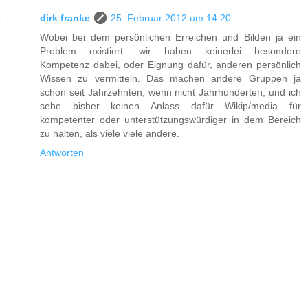
dirk franke
25. Februar 2012 um 14:20
Wobei bei dem persönlichen Erreichen und Bilden ja ein
Problem existiert: wir haben keinerlei besondere
Kompetenz dabei, oder Eignung dafür, anderen persönlich
Wissen zu vermitteln. Das machen andere Gruppen ja
schon seit Jahrzehnten, wenn nicht Jahrhunderten, und ich
sehe bisher keinen Anlass dafür Wikip/media für
kompetenter oder unterstützungswürdiger in dem Bereich
zu halten, als viele viele andere.
Antworten