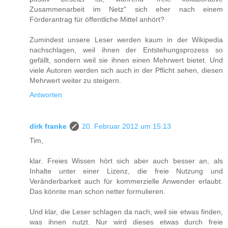
Zusammenarbeit im Netz" sich eher nach einem
Förderantrag für öffentliche Mittel anhört?
Zumindest unsere Leser werden kaum in der Wikipedia
nachschlagen, weil ihnen der Entstehungsprozess so
gefällt, sondern weil sie ihnen einen Mehrwert bietet. Und
viele Autoren werden sich auch in der Pflicht sehen, diesen
Mehrwert weiter zu steigern.
Antworten
dirk franke
20. Februar 2012 um 15:13
Tim,
klar. Freies Wissen hört sich aber auch besser an, als
Inhalte unter einer Lizenz, die freie Nutzung und
Veränderbarkeit auch für kommerzielle Anwender erlaubt.
Das könnte man schon netter formulieren.
Und klar, die Leser schlagen da nach, weil sie etwas finden,
was ihnen nutzt. Nur wird dieses etwas durch freie