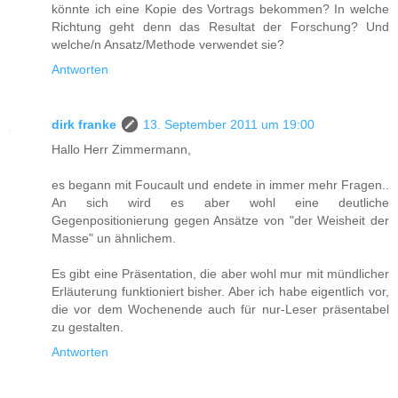
könnte ich eine Kopie des Vortrags bekommen? In welche
Richtung geht denn das Resultat der Forschung? Und
welche/n Ansatz/Methode verwendet sie?
Antworten
dirk franke
13. September 2011 um 19:00
Hallo Herr Zimmermann,
es begann mit Foucault und endete in immer mehr Fragen..
An sich wird es aber wohl eine deutliche
Gegenpositionierung gegen Ansätze von "der Weisheit der
Masse" un ähnlichem.
Es gibt eine Präsentation, die aber wohl mur mit mündlicher
Erläuterung funktioniert bisher. Aber ich habe eigentlich vor,
die vor dem Wochenende auch für nur-Leser präsentabel
zu gestalten.
Antworten