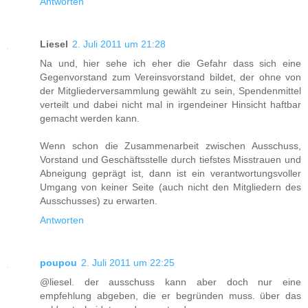
Antworten
Liesel
2. Juli 2011 um 21:28
Na und, hier sehe ich eher die Gefahr dass sich eine
Gegenvorstand zum Vereinsvorstand bildet, der ohne von
der Mitgliederversammlung gewählt zu sein, Spendenmittel
verteilt und dabei nicht mal in irgendeiner Hinsicht haftbar
gemacht werden kann.
Wenn schon die Zusammenarbeit zwischen Ausschuss,
Vorstand und Geschäftsstelle durch tiefstes Misstrauen und
Abneigung geprägt ist, dann ist ein verantwortungsvoller
Umgang von keiner Seite (auch nicht den Mitgliedern des
Ausschusses) zu erwarten.
Antworten
poupou
2. Juli 2011 um 22:25
@liesel. der ausschuss kann aber doch nur eine
empfehlung abgeben, die er begründen muss. über das