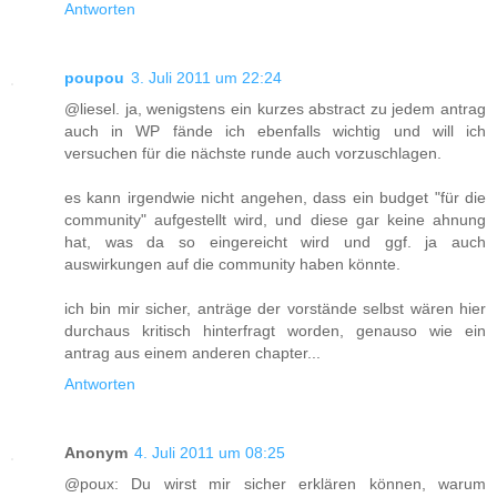
Antworten
poupou
3. Juli 2011 um 22:24
@liesel. ja, wenigstens ein kurzes abstract zu jedem antrag
auch in WP fände ich ebenfalls wichtig und will ich
versuchen für die nächste runde auch vorzuschlagen.
es kann irgendwie nicht angehen, dass ein budget "für die
community" aufgestellt wird, und diese gar keine ahnung
hat, was da so eingereicht wird und ggf. ja auch
auswirkungen auf die community haben könnte.
ich bin mir sicher, anträge der vorstände selbst wären hier
durchaus kritisch hinterfragt worden, genauso wie ein
antrag aus einem anderen chapter...
Antworten
Anonym
4. Juli 2011 um 08:25
@poux: Du wirst mir sicher erklären können, warum