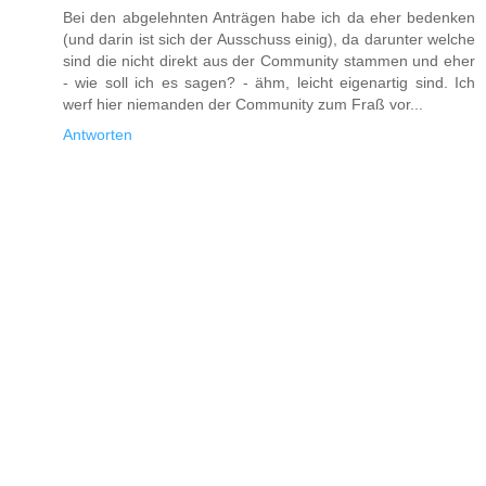
Bei den abgelehnten Anträgen habe ich da eher bedenken
(und darin ist sich der Ausschuss einig), da darunter welche
sind die nicht direkt aus der Community stammen und eher
- wie soll ich es sagen? - ähm, leicht eigenartig sind. Ich
werf hier niemanden der Community zum Fraß vor...
Antworten