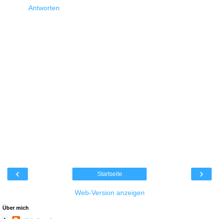
Antworten
‹
›
Startseite
Web-Version anzeigen
Über mich