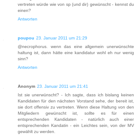
vertreten würde wie von sp (und dir) gewünscht - kennst du
einen?
Antworten
poupou
23. Januar 2011 um 21:29
@necrophorus. wenn das eine allgemein unerwünschte
haltung ist, dann hätte eine kandidatur wohl eh nur wenig
sinn?
Antworten
Anonym
23. Januar 2011 um 21:41
Ist sie unerwünscht? - Ich sagte, dass ich bislang keinen
Kandidaten für den nächsten Vorstand sehe, der bereit ist,
sie dort offensiv zu vertreten. Wenn diese Haltung von den
Mitgliedern gewünscht ist, sollte es für einen
entsprechenden Kandidaten - natürlich auch einer
entsprechenden Kandatin - ein Leichtes sein, von der MV
gewählt zu werden.