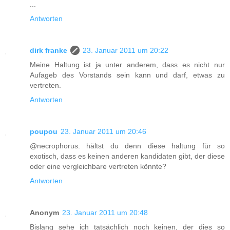
...
Antworten
dirk franke
23. Januar 2011 um 20:22
Meine Haltung ist ja unter anderem, dass es nicht nur
Aufageb des Vorstands sein kann und darf, etwas zu
vertreten.
Antworten
poupou
23. Januar 2011 um 20:46
@necrophorus. hältst du denn diese haltung für so
exotisch, dass es keinen anderen kandidaten gibt, der diese
oder eine vergleichbare vertreten könnte?
Antworten
Anonym
23. Januar 2011 um 20:48
Bislang sehe ich tatsächlich noch keinen, der dies so