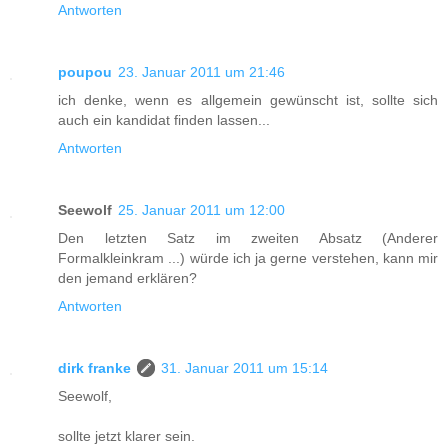
Antworten
poupou
23. Januar 2011 um 21:46
ich denke, wenn es allgemein gewünscht ist, sollte sich
auch ein kandidat finden lassen...
Antworten
Seewolf
25. Januar 2011 um 12:00
Den letzten Satz im zweiten Absatz (Anderer
Formalkleinkram ...) würde ich ja gerne verstehen, kann mir
den jemand erklären?
Antworten
dirk franke
31. Januar 2011 um 15:14
Seewolf,
sollte jetzt klarer sein.