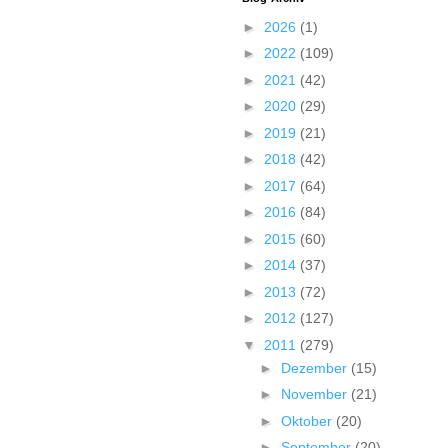
►
2026
(1)
►
2022
(109)
►
2021
(42)
►
2020
(29)
►
2019
(21)
►
2018
(42)
►
2017
(64)
►
2016
(84)
►
2015
(60)
►
2014
(37)
►
2013
(72)
►
2012
(127)
▼
2011
(279)
►
Dezember
(15)
►
November
(21)
►
Oktober
(20)
►
September
(20)