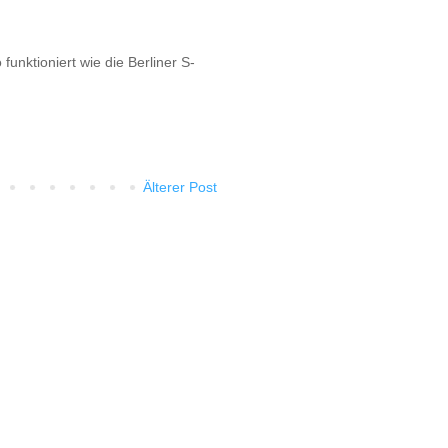
funktioniert wie die Berliner S-
Älterer Post