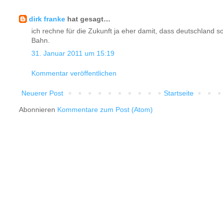
dirk franke
hat gesagt…
ich rechne für die Zukunft ja eher damit, dass deutschland so 
Bahn.
31. Januar 2011 um 15:19
Kommentar veröffentlichen
Neuerer Post
Startseite
Abonnieren
Kommentare zum Post (Atom)