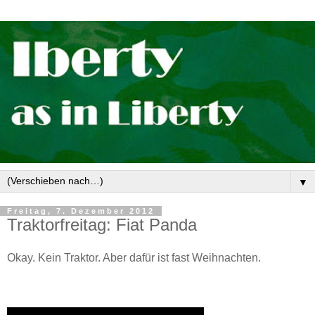
▼
Freitag, 7. Dezember 2012
Traktorfreitag: Fiat Panda
Okay. Kein Traktor. Aber dafür ist fast Weihnachten.