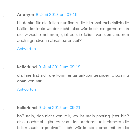
Anonym
9. Juni 2012 um 09:18
hi, danke für die folien nur findet die hier wahrscheinlich die
hälfte der leute wieder nicht, also würde ich sie gerne mit in
die w:woche nehmen, gibt es die folien von den anderen
auch irgendwo in absehbarer zeit?
Antworten
kellerkind
9. Juni 2012 um 09:19
oh, hier hat sich die kommentarfunktion geändert... posting
oben von mir.
Antworten
kellerkind
9. Juni 2012 um 09:21
hä? nein, das nicht von mir, wo ist mein posting jetzt hin?
also nochmal: gibt es von den anderen teilnehmern die
folien auch irgendwo? - ich würde sie gerne mit in die