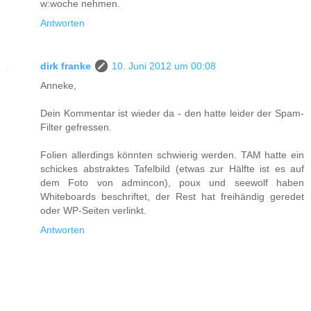
w:woche nehmen.
Antworten
dirk franke
10. Juni 2012 um 00:08
Anneke,
Dein Kommentar ist wieder da - den hatte leider der Spam-
Filter gefressen.
Folien allerdings könnten schwierig werden. TAM hatte ein
schickes abstraktes Tafelbild (etwas zur Hälfte ist es auf
dem Foto von admincon), poux und seewolf haben
Whiteboards beschriftet, der Rest hat freihändig geredet
oder WP-Seiten verlinkt.
Antworten