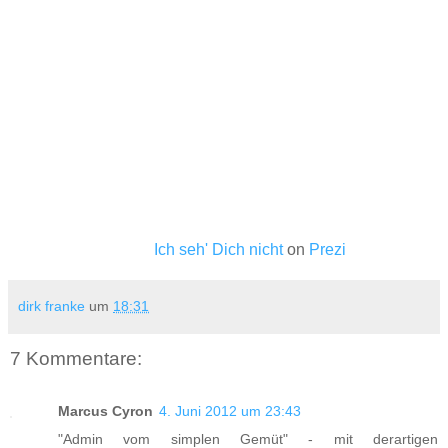
Ich seh' Dich nicht
on
Prezi
dirk franke
um
18:31
7 Kommentare:
Marcus Cyron
4. Juni 2012 um 23:43
"Admin vom simplen Gemüt" - mit derartigen