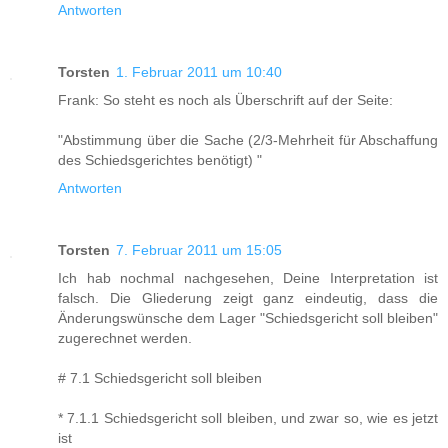
Antworten
Torsten
1. Februar 2011 um 10:40
Frank: So steht es noch als Überschrift auf der Seite:
"Abstimmung über die Sache (2/3-Mehrheit für Abschaffung
des Schiedsgerichtes benötigt) "
Antworten
Torsten
7. Februar 2011 um 15:05
Ich hab nochmal nachgesehen, Deine Interpretation ist
falsch. Die Gliederung zeigt ganz eindeutig, dass die
Änderungswünsche dem Lager "Schiedsgericht soll bleiben"
zugerechnet werden.
# 7.1 Schiedsgericht soll bleiben
* 7.1.1 Schiedsgericht soll bleiben, und zwar so, wie es jetzt
ist