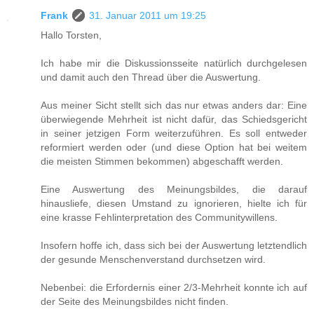
Frank
31. Januar 2011 um 19:25
Hallo Torsten,
Ich habe mir die Diskussionsseite natürlich durchgelesen
und damit auch den Thread über die Auswertung.
Aus meiner Sicht stellt sich das nur etwas anders dar: Eine
überwiegende Mehrheit ist nicht dafür, das Schiedsgericht
in seiner jetzigen Form weiterzuführen. Es soll entweder
reformiert werden oder (und diese Option hat bei weitem
die meisten Stimmen bekommen) abgeschafft werden.
Eine Auswertung des Meinungsbildes, die darauf
hinausliefe, diesen Umstand zu ignorieren, hielte ich für
eine krasse Fehlinterpretation des Communitywillens.
Insofern hoffe ich, dass sich bei der Auswertung letztendlich
der gesunde Menschenverstand durchsetzen wird.
Nebenbei: die Erfordernis einer 2/3-Mehrheit konnte ich auf
der Seite des Meinungsbildes nicht finden.