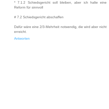
* 7.1.2 Schiedsgericht soll bleiben, aber ich halte eine
Reform für sinnvoll
# 7.2 Schiedsgericht abschaffen
Dafür wäre eine 2/3-Mehrheit notwendig, die wird aber nicht
erreicht.
Antworten