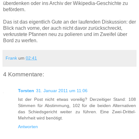
überdenken oder ins Archiv der Wikipedia-Geschichte zu
befördern.
Das ist das eigentlich Gute an der laufenden Diskussion: der
Blick nach vorne, der auch nicht davor zurückschreckt,
verkrustete Pfannen neu zu polieren und im Zweifel über
Bord zu werfen.
Frank
um
02:41
4 Kommentare:
Torsten
31. Januar 2011 um 11:06
Ist der Post nicht etwas voreilig? Derzeitiger Stand: 108
Stimmen für Abstimmung, 102 für die beiden Alternativen
das Schiedsgericht weiter zu führen. Eine Zwei-Drittel-
Mehrheit wird benötigt.
Antworten